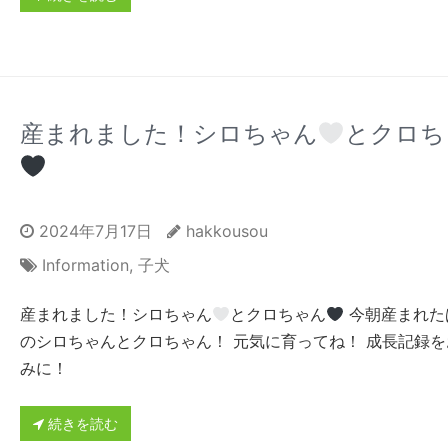
産まれました！シロちゃん
とクロち
2024年7月17日
hakkousou
Information
,
子犬
産まれました！シロちゃん
とクロちゃん
今朝産まれた
のシロちゃんとクロちゃん！ 元気に育ってね！ 成長記録を
みに！
続きを読む