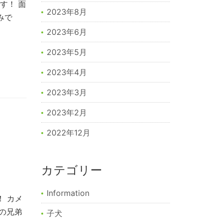
す！ 面
2023年8月
みで
2023年6月
2023年5月
2023年4月
2023年3月
2023年2月
2022年12月
カテゴリー
Information
 カメ
赤の兄弟
子犬