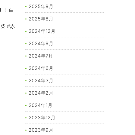
2025年9月
！ 白
2025年8月
豆柴 #赤
2024年12月
2024年9月
2024年7月
2024年6月
2024年3月
2024年2月
2024年1月
2023年12月
2023年9月