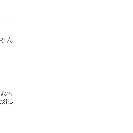
ゃん
ばかり
お楽し