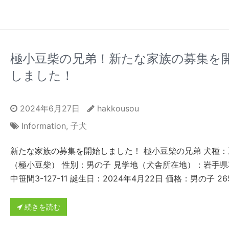
極小豆柴の兄弟！新たな家族の募集を
しました！
2024年6月27日
hakkousou
Information
,
子犬
新たな家族の募集を開始しました！ 極小豆柴の兄弟 犬種：
（極小豆柴） 性別：男の子 見学地（犬舎所在地）：岩手県
中笹間3-127-11 誕生日：2024年4月22日 価格：男の子 265
続きを読む