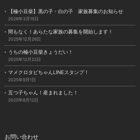
【極小豆柴】黒の子・白の子 家族募集のお知らせ
2026年3月15日
間もなく！あらたな家族の募集を開始します！
2025年12月26日
うちの極小豆柴きょうだい！
2025年12月22日
マメクロタビちゃんLINEスタンプ！
2025年9月1日
五つ子ちゃん！産まれました！
2025年8月12日
お問い合わせ