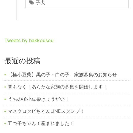
子犬
Tweets by hakkousou
最近の投稿
【極小豆柴】黒の子・白の子 家族募集のお知らせ
間もなく！あらたな家族の募集を開始します！
うちの極小豆柴きょうだい！
マメクロタビちゃんLINEスタンプ！
五つ子ちゃん！産まれました！