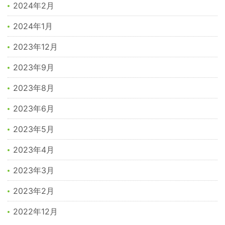
2024年2月
2024年1月
2023年12月
2023年9月
2023年8月
2023年6月
2023年5月
2023年4月
2023年3月
2023年2月
2022年12月