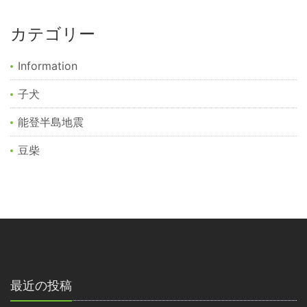
カテゴリー
Information
子犬
能登半島地震
豆柴
最近の投稿