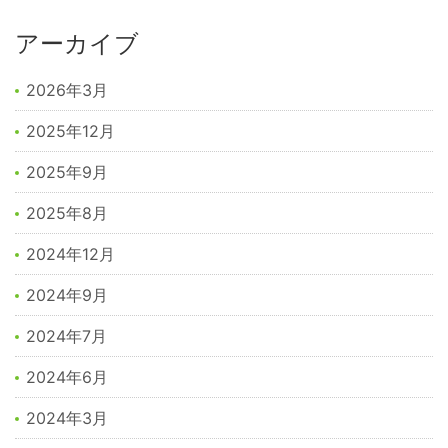
アーカイブ
2026年3月
2025年12月
2025年9月
2025年8月
2024年12月
2024年9月
2024年7月
2024年6月
2024年3月