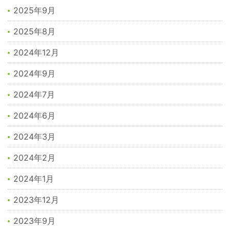
2025年9月
2025年8月
2024年12月
2024年9月
2024年7月
2024年6月
2024年3月
2024年2月
2024年1月
2023年12月
2023年9月