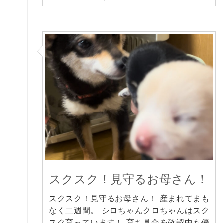
スクスク！見守るお母さん！
スクスク！見守るお母さん！ 産まれてまも
なく二週間。 シロちゃんクロちゃんはスク
スク育っています！ 育ち具合を確認中も優