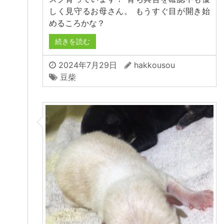
しく見守るお母さん。 もうすぐ目が開き始
めるころかな？
続きを読む
2024年7月29日
hakkousou
豆柴