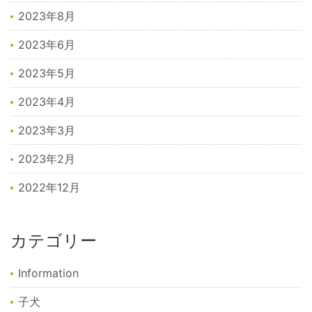
2023年8月
2023年6月
2023年5月
2023年4月
2023年3月
2023年2月
2022年12月
カテゴリー
Information
子犬