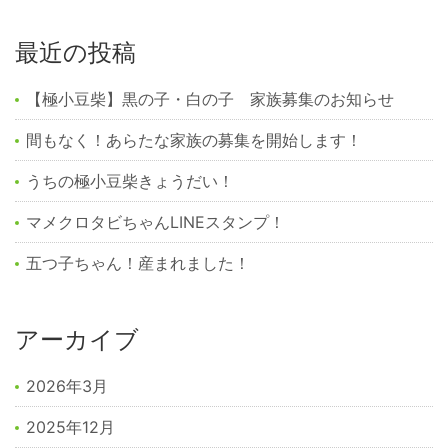
最近の投稿
【極小豆柴】黒の子・白の子 家族募集のお知らせ
間もなく！あらたな家族の募集を開始します！
うちの極小豆柴きょうだい！
マメクロタビちゃんLINEスタンプ！
五つ子ちゃん！産まれました！
アーカイブ
2026年3月
2025年12月