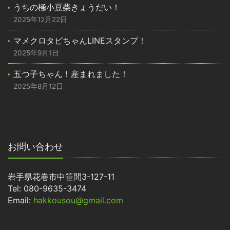
うちの極小豆柴きょうだい！
2025年12月22日
マメクロタビちゃんLINEスタンプ！
2025年9月1日
五つ子ちゃん！産まれました！
2025年8月12日
お問い合わせ
岩手県花巻市中笹間3-127-11
Tel: 080-9635-3474
Email:
hakkousou@gmail.com