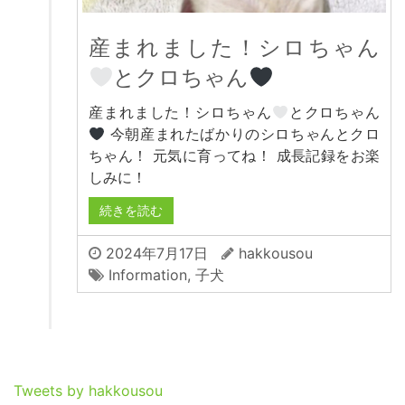
産まれました！シロちゃん
とクロちゃん
産まれました！シロちゃん
とクロちゃん
今朝産まれたばかりのシロちゃんとクロ
ちゃん！ 元気に育ってね！ 成長記録をお楽
しみに！
続きを読む
2024年7月17日
hakkousou
Information
,
子犬
Tweets by hakkousou