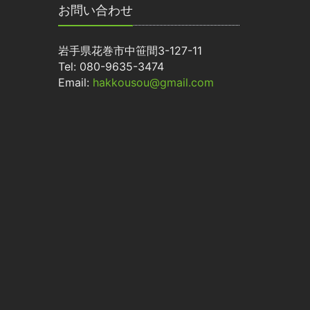
お問い合わせ
岩手県花巻市中笹間3-127-11
Tel: 080-9635-3474
Email:
hakkousou@gmail.com