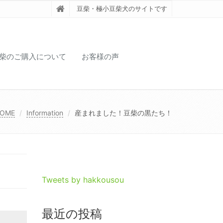
豆柴・極小豆柴犬のサイトです
柴のご購入について
お客様の声
OME
Information
産まれました！豆柴の黒たち！
Tweets by hakkousou
最近の投稿