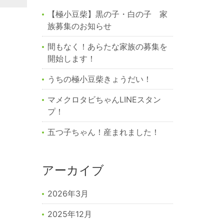
【極小豆柴】黒の子・白の子 家
族募集のお知らせ
間もなく！あらたな家族の募集を
開始します！
うちの極小豆柴きょうだい！
マメクロタビちゃんLINEスタン
プ！
五つ子ちゃん！産まれました！
アーカイブ
2026年3月
2025年12月