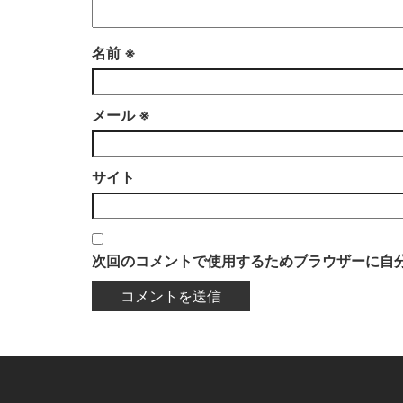
名前
※
メール
※
サイト
次回のコメントで使用するためブラウザーに自