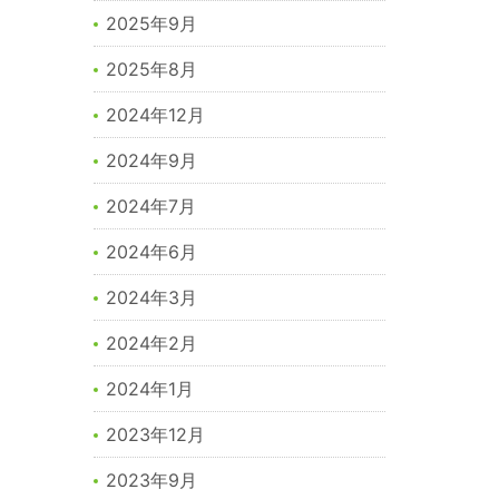
2025年9月
2025年8月
2024年12月
2024年9月
2024年7月
2024年6月
2024年3月
2024年2月
2024年1月
2023年12月
2023年9月