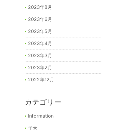
2023年8月
2023年6月
2023年5月
2023年4月
2023年3月
2023年2月
2022年12月
カテゴリー
Information
子犬