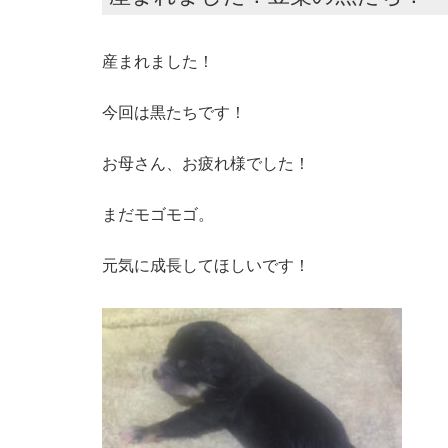
産まれました！
今回は黒たちです！
お母さん、お疲れ様でした！
まだモゴモゴ。
元気に成長してほしいです！