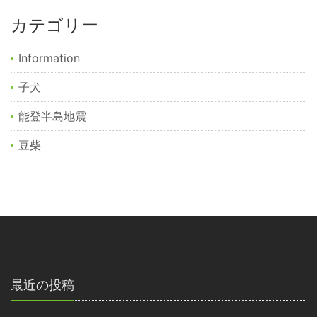
カテゴリー
Information
子犬
能登半島地震
豆柴
最近の投稿