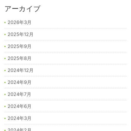
アーカイブ
2026年3月
2025年12月
2025年9月
2025年8月
2024年12月
2024年9月
2024年7月
2024年6月
2024年3月
2024年2月