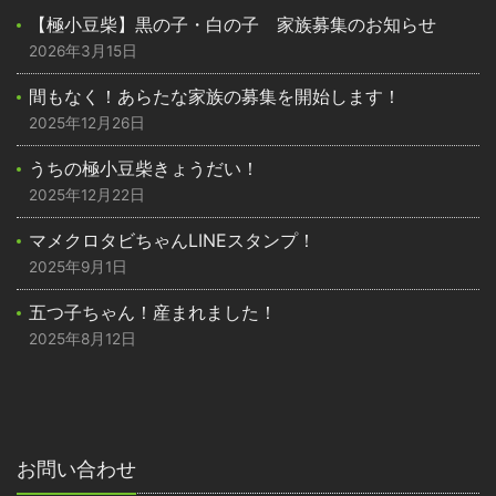
【極小豆柴】黒の子・白の子 家族募集のお知らせ
2026年3月15日
間もなく！あらたな家族の募集を開始します！
2025年12月26日
うちの極小豆柴きょうだい！
2025年12月22日
マメクロタビちゃんLINEスタンプ！
2025年9月1日
五つ子ちゃん！産まれました！
2025年8月12日
お問い合わせ