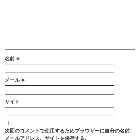
名前
※
メール
※
サイト
次回のコメントで使用するためブラウザーに自分の名前、
メールアドレス、サイトを保存する。