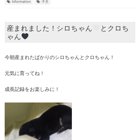
Information
子犬
産まれました！シロちゃん
とクロち
ゃん
今朝産まれたばかりのシロちゃんとクロちゃん！
元気に育ってね！
成長記録をお楽しみに！