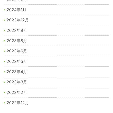
2024年1月
2023年12月
2023年9月
2023年8月
2023年6月
2023年5月
2023年4月
2023年3月
2023年2月
2022年12月