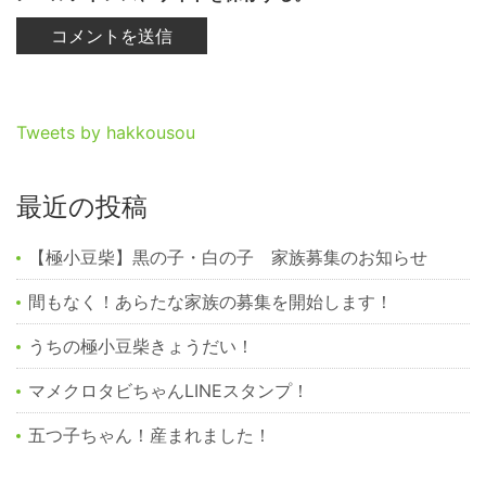
Tweets by hakkousou
最近の投稿
【極小豆柴】黒の子・白の子 家族募集のお知らせ
間もなく！あらたな家族の募集を開始します！
うちの極小豆柴きょうだい！
マメクロタビちゃんLINEスタンプ！
五つ子ちゃん！産まれました！