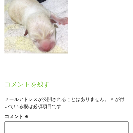
コメントを残す
メールアドレスが公開されることはありません。
※
が付
いている欄は必須項目です
コメント
※