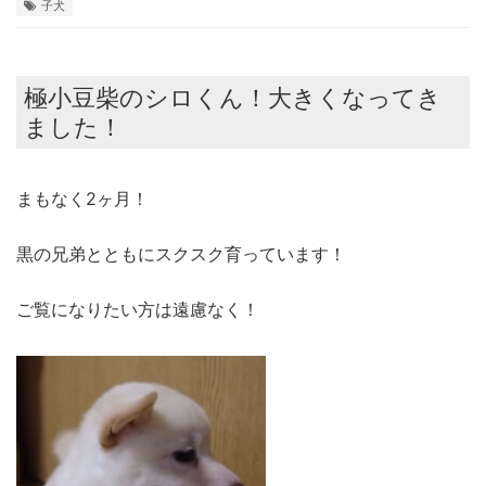
子犬
極小豆柴のシロくん！大きくなってき
ました！
まもなく2ヶ月！
黒の兄弟とともにスクスク育っています！
ご覧になりたい方は遠慮なく！