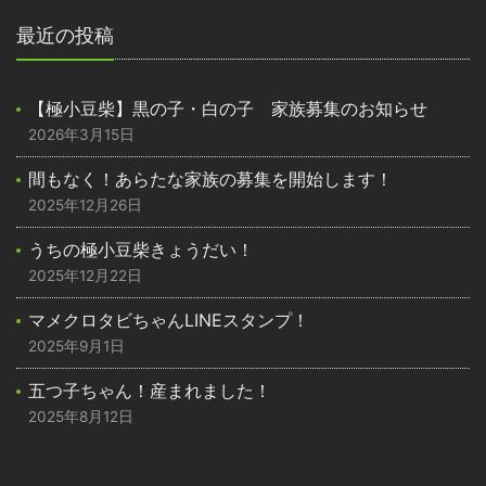
最近の投稿
【極小豆柴】黒の子・白の子 家族募集のお知らせ
2026年3月15日
間もなく！あらたな家族の募集を開始します！
2025年12月26日
うちの極小豆柴きょうだい！
2025年12月22日
マメクロタビちゃんLINEスタンプ！
2025年9月1日
五つ子ちゃん！産まれました！
2025年8月12日