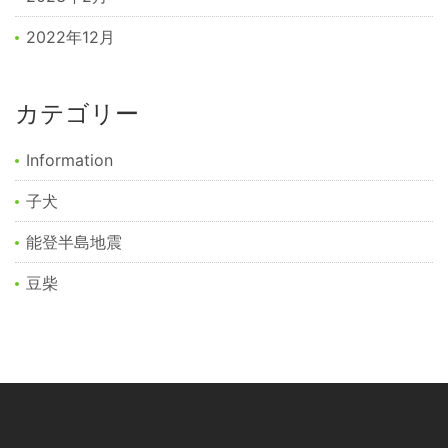
2022年12月
カテゴリー
Information
子犬
能登半島地震
豆柴