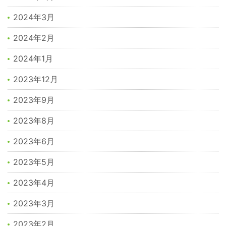
2024年3月
2024年2月
2024年1月
2023年12月
2023年9月
2023年8月
2023年6月
2023年5月
2023年4月
2023年3月
2023年2月