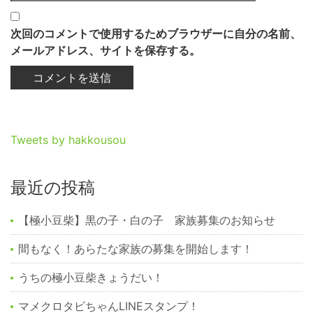
次回のコメントで使用するためブラウザーに自分の名前、
メールアドレス、サイトを保存する。
Tweets by hakkousou
最近の投稿
【極小豆柴】黒の子・白の子 家族募集のお知らせ
間もなく！あらたな家族の募集を開始します！
うちの極小豆柴きょうだい！
マメクロタビちゃんLINEスタンプ！