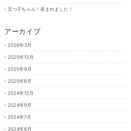
五つ子ちゃん！産まれました！
アーカイブ
2026年3月
2025年12月
2025年9月
2025年8月
2024年12月
2024年9月
2024年7月
2024年6月