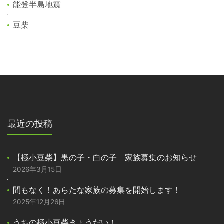
能登半島地震
豆柴
最近の投稿
【極小豆柴】黒の子・白の子 家族募集のお知らせ
2026年3月15日
間もなく！あらたな家族の募集を開始します！
2025年12月26日
うちの極小豆柴きょうだい！