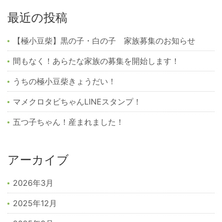
最近の投稿
【極小豆柴】黒の子・白の子 家族募集のお知らせ
間もなく！あらたな家族の募集を開始します！
うちの極小豆柴きょうだい！
マメクロタビちゃんLINEスタンプ！
五つ子ちゃん！産まれました！
アーカイブ
2026年3月
2025年12月