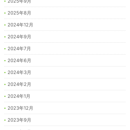
2025年9月
2025年8月
2024年12月
2024年9月
2024年7月
2024年6月
2024年3月
2024年2月
2024年1月
2023年12月
2023年9月