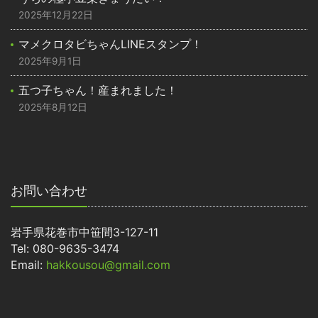
2025年12月22日
マメクロタビちゃんLINEスタンプ！
2025年9月1日
五つ子ちゃん！産まれました！
2025年8月12日
お問い合わせ
岩手県花巻市中笹間3-127-11
Tel: 080-9635-3474
Email:
hakkousou@gmail.com