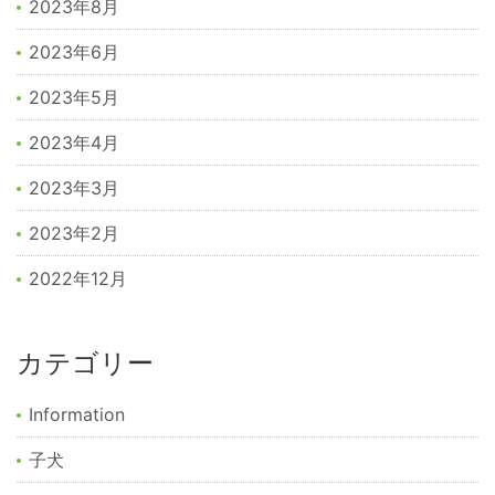
2023年8月
2023年6月
2023年5月
2023年4月
2023年3月
2023年2月
2022年12月
カテゴリー
Information
子犬