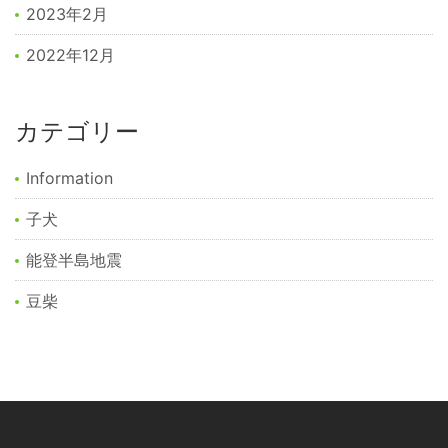
2023年2月
2022年12月
カテゴリー
Information
子犬
能登半島地震
豆柴