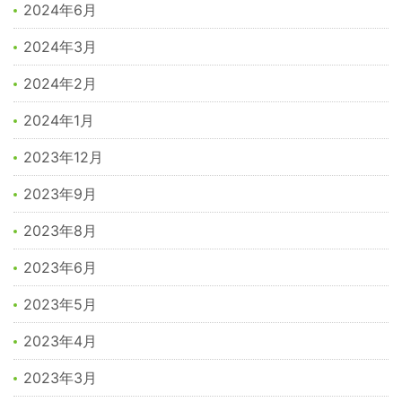
2024年6月
2024年3月
2024年2月
2024年1月
2023年12月
2023年9月
2023年8月
2023年6月
2023年5月
2023年4月
2023年3月