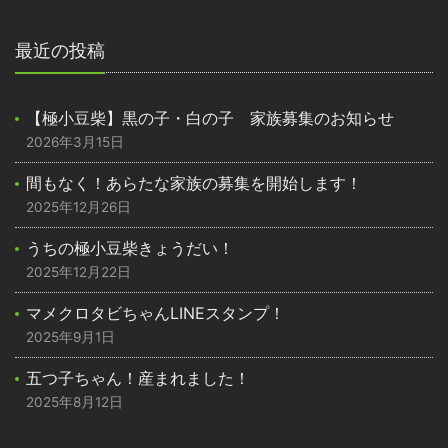
最近の投稿
【極小豆柴】黒の子・白の子 家族募集のお知らせ
2026年3月15日
間もなく！あらたな家族の募集を開始します！
2025年12月26日
うちの極小豆柴きょうだい！
2025年12月22日
マメクロタビちゃんLINEスタンプ！
2025年9月1日
五つ子ちゃん！産まれました！
2025年8月12日