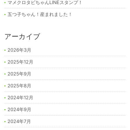
マメクロタビちゃんLINEスタンプ！
五つ子ちゃん！産まれました！
アーカイブ
2026年3月
2025年12月
2025年9月
2025年8月
2024年12月
2024年9月
2024年7月